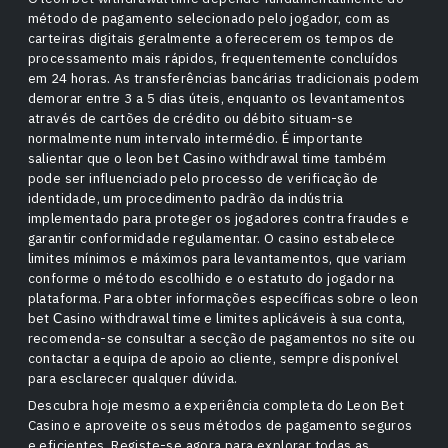
método de pagamento selecionado pelo jogador, com as
carteiras digitais geralmente a oferecerem os tempos de
processamento mais rápidos, frequentemente concluídos
em 24 horas. As transferências bancárias tradicionais podem
demorar entre 3 a 5 dias úteis, enquanto os levantamentos
através de cartões de crédito ou débito situam-se
normalmente num intervalo intermédio. É importante
salientar que o leon bet Сasino withdrawal time também
pode ser influenciado pelo processo de verificação de
identidade, um procedimento padrão da indústria
implementado para proteger os jogadores contra fraudes e
garantir conformidade regulamentar. O casino estabelece
limites mínimos e máximos para levantamentos, que variam
conforme o método escolhido e o estatuto do jogador na
plataforma. Para obter informações específicas sobre o leon
bet Сasino withdrawal time e limites aplicáveis à sua conta,
recomenda-se consultar a secção de pagamentos no site ou
contactar a equipa de apoio ao cliente, sempre disponível
para esclarecer qualquer dúvida.
Descubra hoje mesmo a experiência completa do Leon Bet
Casino e aproveite os seus métodos de pagamento seguros
e eficientes. Registe-se agora para explorar todas as