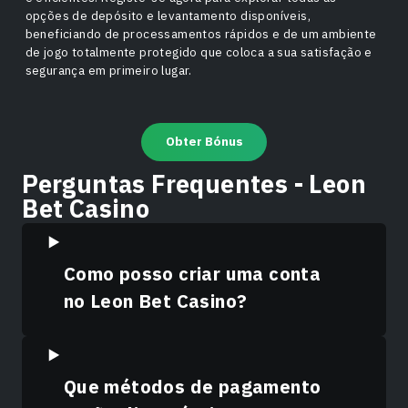
opções de depósito e levantamento disponíveis,
beneficiando de processamentos rápidos e de um ambiente
de jogo totalmente protegido que coloca a sua satisfação e
segurança em primeiro lugar.
Obter Bónus
Perguntas Frequentes - Leon
Bet Casino
Como posso criar uma conta
no Leon Bet Casino?
Que métodos de pagamento