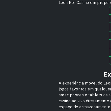
Leon Bet Casino em proporci
Ex
A experiência móvel do Leo
jogos favoritos em qualque
smartphones e tablets de t
casino ao vivo diretamente
espaço de armazenamento no