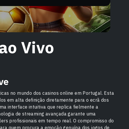
ao Vivo
ve
icas no mundo dos casinos online em Portugal. Esta
dos em alta definição diretamente para o ecrã dos
ma interface intuitiva que replica fielmente a
cnologia de streaming avançada garante uma
alers profissionais em tempo real. O compromisso do
 para quem procura a emoção genuína dos jogos de