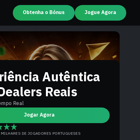
Obtenha o Bónus
Jogue Agora
riência Autêntica
Dealers Reais
empo Real
Jogar Agora
R MILHARES DE JOGADORES PORTUGUESES