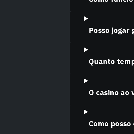
Posso jogar 
Quanto temp
O casino ao 
Como posso c