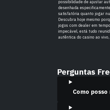
possibilidade de ajustar au
desenhada especificamente 
satisfatória quanto jogar 
Descubra hoje mesmo porque
jogos com dealer em tempo 
impecável, está tudo reuni
autêntica do casino ao vivo
Perguntas Fre
Como posso 