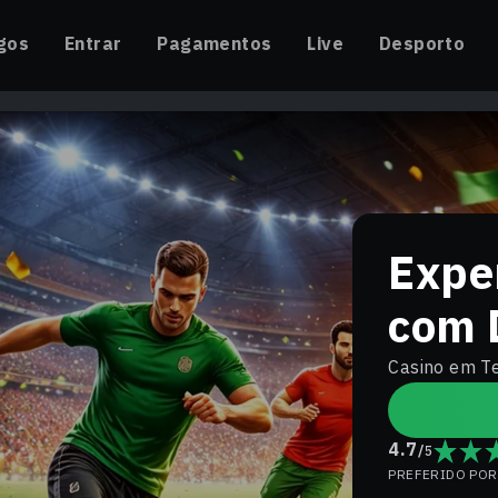
gos
Entrar
Pagamentos
Live
Desporto
Expe
com 
Casino em T
4.7
/
5
PREFERIDO PO